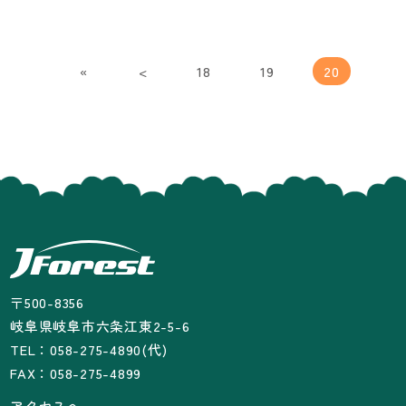
«
<
18
19
20
〒500-8356
岐阜県岐阜市六条江東2-5-6
TEL：058-275-4890(代)
FAX：058-275-4899
アクセスへ