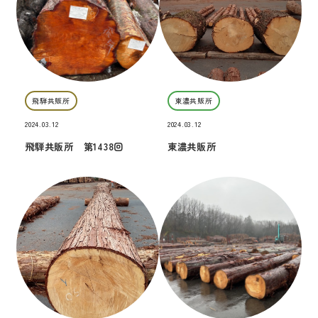
飛騨共販所
東濃共販所
2024.03.12
2024.03.12
飛騨共販所 第1438回
東濃共販所