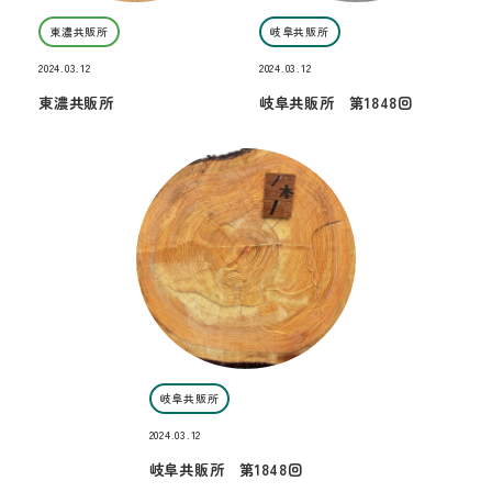
東濃共販所
岐阜共販所
2024.03.12
2024.03.12
東濃共販所
岐阜共販所 第1848回
岐阜共販所
2024.03.12
岐阜共販所 第1848回