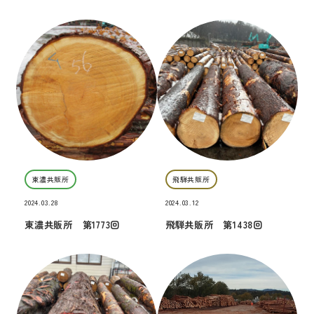
東濃共販所
飛騨共販所
2024.03.28
2024.03.12
東濃共販所 第1773回
飛騨共販所 第1438回