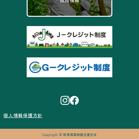
採用情報
個人情報保護方針
Copyright © 岐阜県森林組合連合会