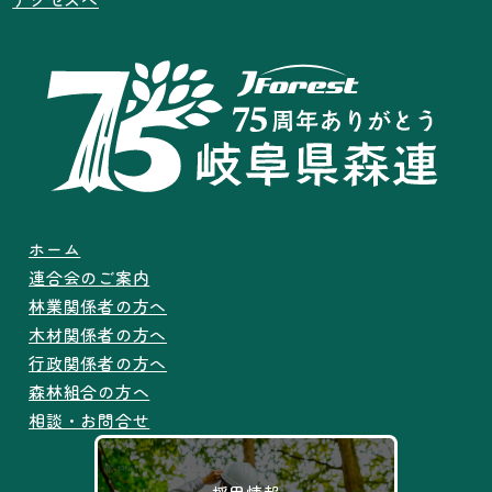
ホーム
連合会のご案内
林業関係者の方へ
木材関係者の方へ
行政関係者の方へ
森林組合の方へ
相談・お問合せ