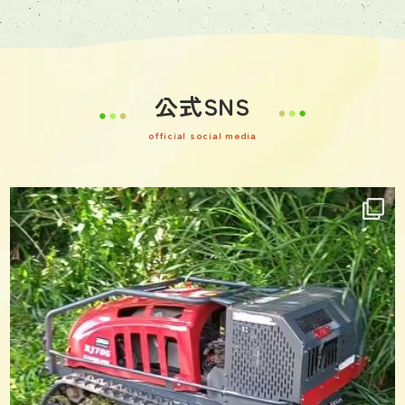
公式SNS
official social media