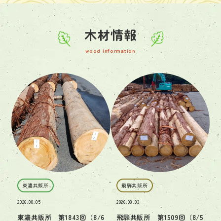
木材情報
wood information
東濃共販所
飛騨共販所
2026.08.05
2026.08.03
東濃共販所 第1843回（8/6
飛騨共販所 第1509回（8/5