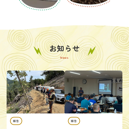
お知らせ
News
報告
報告