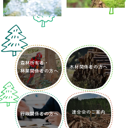
森林所有者・
木材関係者の方へ
林業関係者の方へ
連合会のご案内
行政関係者の方へ