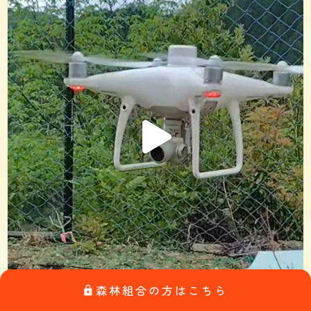
森林組合の方はこちら