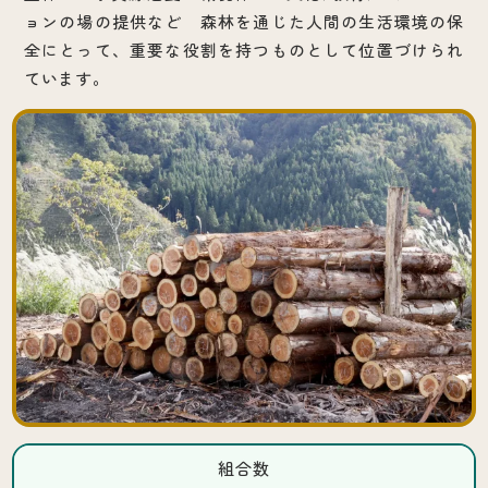
ョンの場の提供など 森林を通じた人間の生活環境の保
全にとって、重要な役割を持つものとして位置づけられ
ています。
組合数