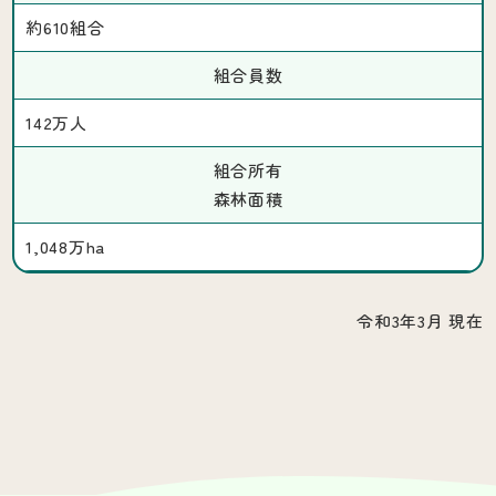
約610組合
組合員数
142万人
組合所有
森林面積
1,048万ha
令和3年3月 現在