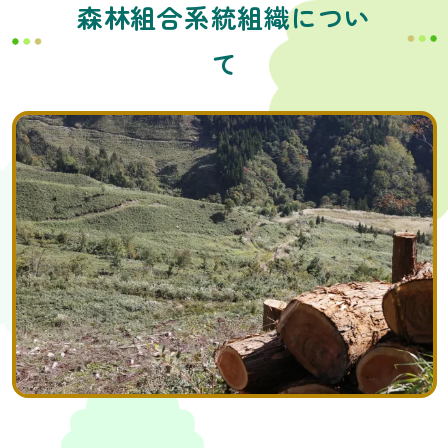
森林組合系統組織につい
て