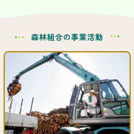
森林組合の事業活動