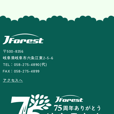
〒500-8356
岐阜県岐阜市六条江東2-5-6
TEL：058-275-4890(代)
FAX：058-275-4899
アクセスへ