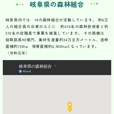
岐阜県の森林組合
岐阜県内では 19の森林組合が活動しています。 約6万
人の組合員の出資のもとに 約410名の森林技術者と約
510名の役職員で事業を推進しています。 その規模は
総取扱高90億円、素材生産量約34万立方メートル、造林
面積約130ha 保育面積約4,900haとなっています。
（令和元年）