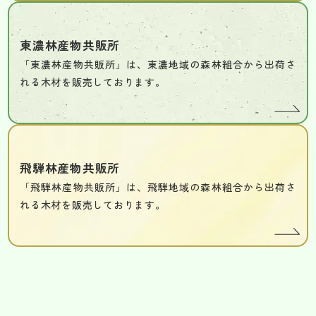
東濃林産物共販所
「東濃林産物共販所」は、東濃地域の森林組合から出荷さ
れる木材を販売しております。
飛騨林産物共販所
「飛騨林産物共販所」は、飛騨地域の森林組合から出荷さ
れる木材を販売しております。