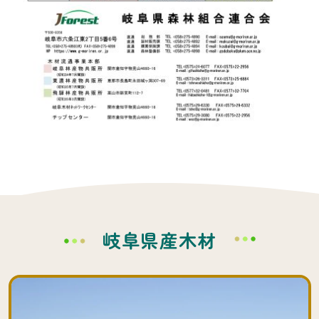
岐阜県産木材