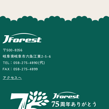
〒500-8356
岐阜県岐阜市六条江東2-5-6
TEL：058-275-4890(代)
FAX：058-275-4899
アクセスへ