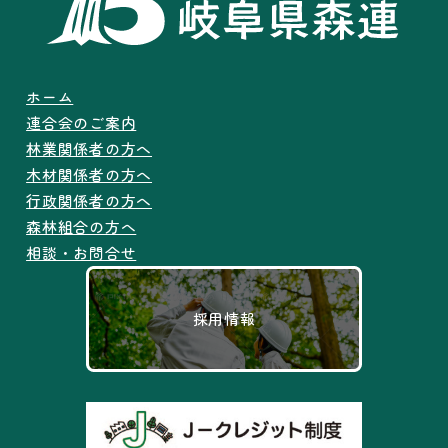
ホーム
連合会のご案内
林業関係者の方へ
木材関係者の方へ
行政関係者の方へ
森林組合の方へ
相談・お問合せ
採用情報