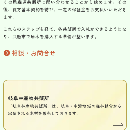
くの県森連共販所に問い合わせることから始めます。その
後、買方基本契約を結び、一定の保証金をお支払いいただき
ます。
これらのステップを経て、各共販所で入札ができるようにな
り、共販市で原木を購入する準備が整います。
相談・お問合せ
岐阜林産物共販所
「岐阜林産物共販所」は、岐阜・中濃地域の森林組合から
出荷される木材を販売しております。