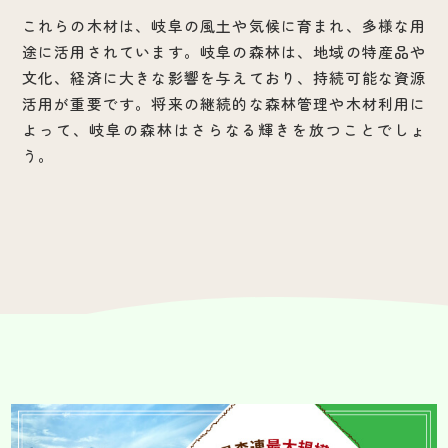
これらの木材は、岐阜の風土や気候に育まれ、多様な用
途に活用されています。岐阜の森林は、地域の特産品や
文化、経済に大きな影響を与えており、持続可能な資源
活用が重要です。将来の継続的な森林管理や木材利用に
よって、岐阜の森林はさらなる輝きを放つことでしょ
う。