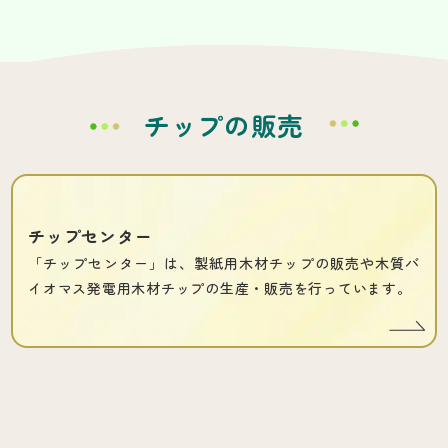
チップの販売
チップセンター
「チップセンター」は、製紙用木材チップの販売や木質バ
イオマス発電用木材チップの生産・販売を行っています。