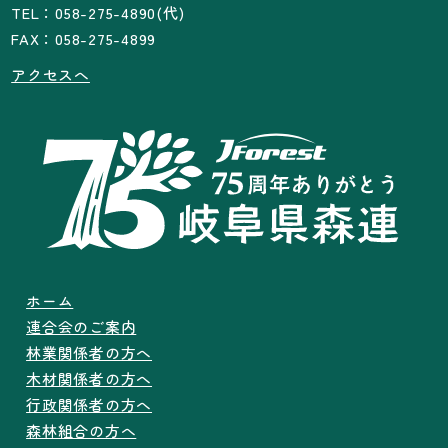
TEL：058-275-4890(代)
FAX：058-275-4899
アクセスへ
ホーム
連合会のご案内
林業関係者の方へ
木材関係者の方へ
行政関係者の方へ
森林組合の方へ