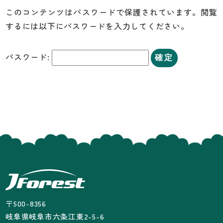
このコンテンツはパスワードで保護されています。閲覧
するには以下にパスワードを入力してください。
パスワード:
〒500-8356
岐阜県岐阜市六条江東2-5-6