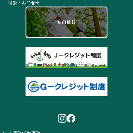
相談・お問合せ
採用情報
個人情報保護方針