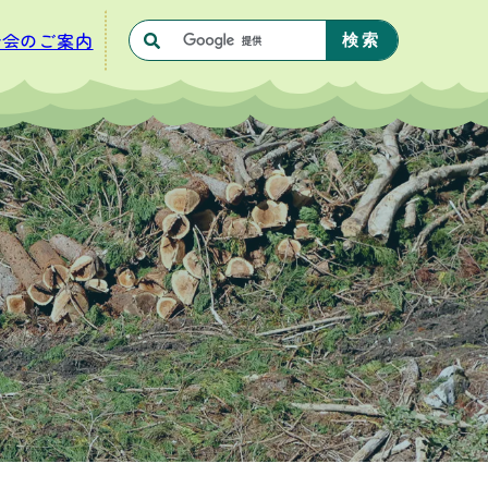
合会のご案内