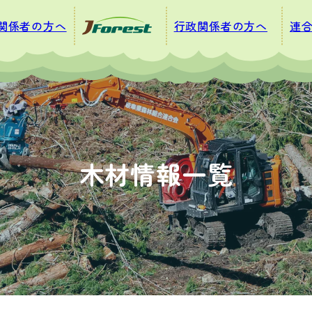
関係者の方へ
行政関係者の方へ
連
木材情報一覧