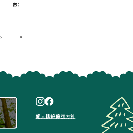
市）
>
»
個人情報保護方針