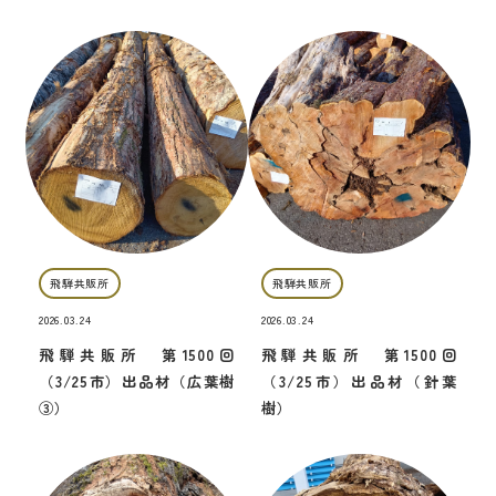
飛騨共販所
飛騨共販所
2026.03.24
2026.03.24
飛騨共販所 第1500回
飛騨共販所 第1500回
（3/25市）出品材（広葉樹
（3/25市）出品材（針葉
③）
樹）