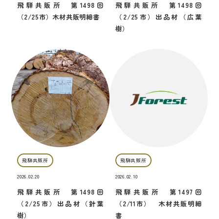
飛騨共販所 第1498回
飛騨共販所 第1498回
（2/25市）木材共販明細書
（2/25市）出品材（広葉
樹）
飛騨共販所
飛騨共販所
2026.02.20
2026.02.10
飛騨共販所 第1498回
飛騨共販所 第1497回
（2/25市）出品材（針葉
（2/11市） 木材共販明細
樹）
書