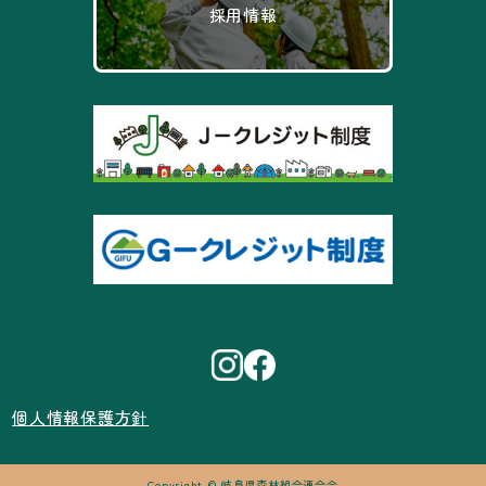
採用情報
個人情報保護方針
Copyright © 岐阜県森林組合連合会