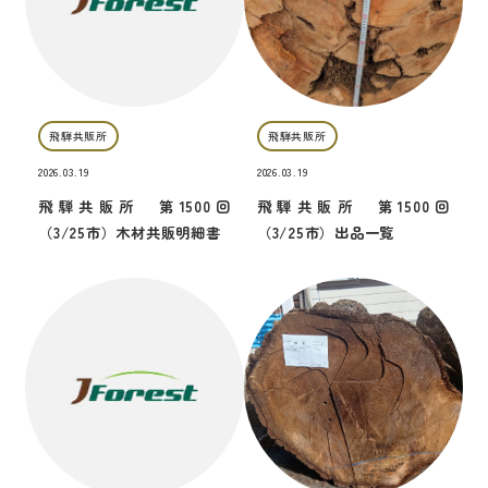
飛騨共販所
飛騨共販所
2026.03.19
2026.03.19
飛騨共販所 第1500回
飛騨共販所 第1500回
（3/25市）木材共販明細書
（3/25市）出品一覧