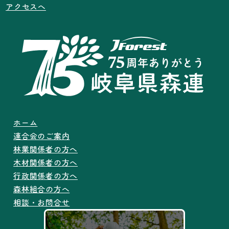
アクセスへ
ホーム
連合会のご案内
林業関係者の方へ
木材関係者の方へ
行政関係者の方へ
森林組合の方へ
相談・お問合せ