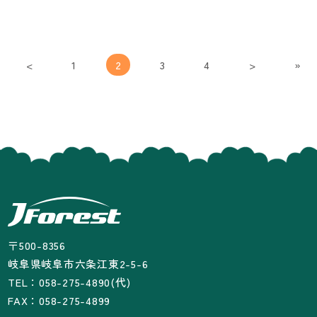
<
1
2
3
4
>
»
〒500-8356
岐阜県岐阜市六条江東2-5-6
TEL：058-275-4890(代)
FAX：058-275-4899