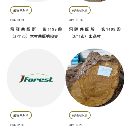
飛騨共販所
飛騨共販所
2026.03.09
2026.03.06
飛騨共販所 第1499回
飛騨共販所 第1499回
（3/11市）木材共販明細書
（3/11市）出品材
飛騨共販所
飛騨共販所
2026.02.20
2026.02.20