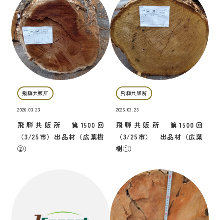
飛騨共販所
飛騨共販所
2026.03.23
2026.03.23
飛騨共販所 第1500回
飛騨共販所 第1500回
（3/25市）出品材（広葉樹
（3/25市） 出品材（広葉
②）
樹①）