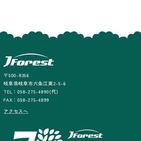
〒500-8356
岐阜県岐阜市六条江東2-5-6
TEL：058-275-4890(代)
FAX：058-275-4899
アクセスへ