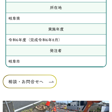
所在地
岐阜県
実施年度
令和6年度（完成令和6年8月）
発注者
岐阜市
相談・お問合せへ