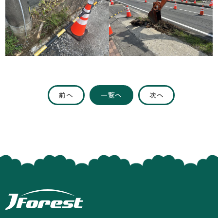
前へ
一覧へ
次へ