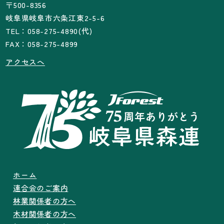
〒500-8356
岐阜県岐阜市六条江東2-5-6
TEL：058-275-4890(代)
FAX：058-275-4899
アクセスへ
ホーム
連合会のご案内
林業関係者の方へ
木材関係者の方へ