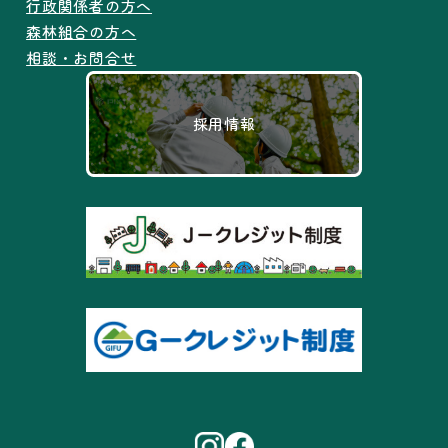
行政関係者の方へ
森林組合の方へ
相談・お問合せ
採用情報