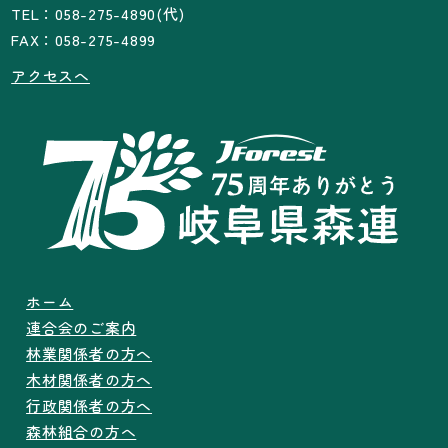
TEL：058-275-4890(代)
FAX：058-275-4899
アクセスへ
ホーム
連合会のご案内
林業関係者の方へ
木材関係者の方へ
行政関係者の方へ
森林組合の方へ