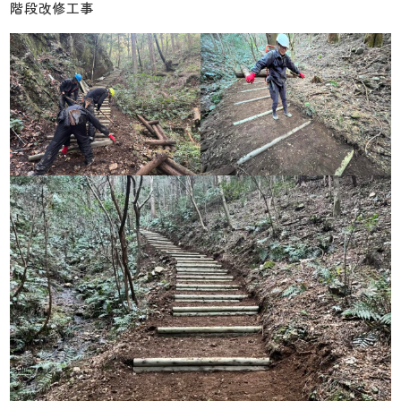
階段改修工事