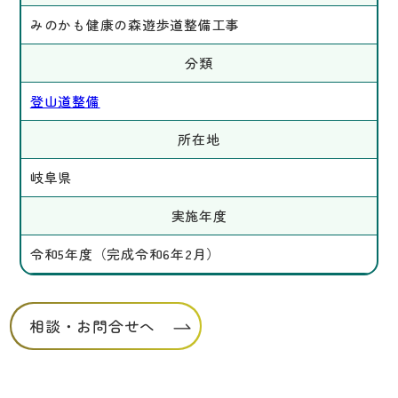
みのかも健康の森遊歩道整備工事
分類
登山道整備
所在地
岐阜県
実施年度
令和5年度（完成令和6年2月）
相談・お問合せへ