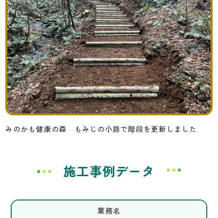
みのかも健康の森 もみじの小路で階段を更新しました
施工事例データ
業務名