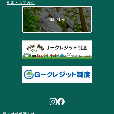
相談・お問合せ
採用情報
個人情報保護方針