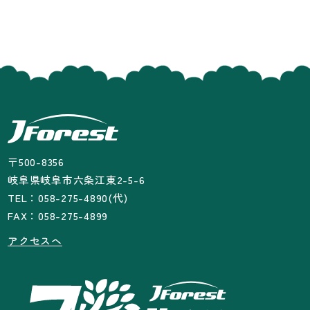
〒500-8356
岐阜県岐阜市六条江東2-5-6
TEL：058-275-4890(代)
FAX：058-275-4899
アクセスへ