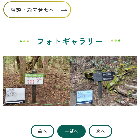
相談・お問合せへ
フォトギャラリー
前へ
一覧へ
次へ