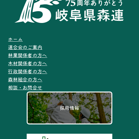
ホーム
連合会のご案内
林業関係者の方へ
木材関係者の方へ
行政関係者の方へ
森林組合の方へ
相談・お問合せ
採用情報