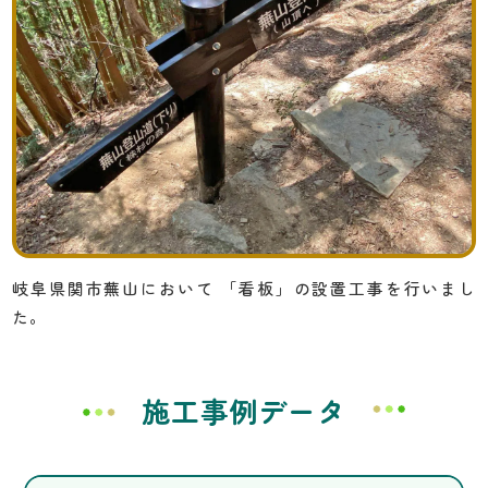
岐阜県関市蕪山において
「看板」の設置工事を行いまし
た。
施工事例データ