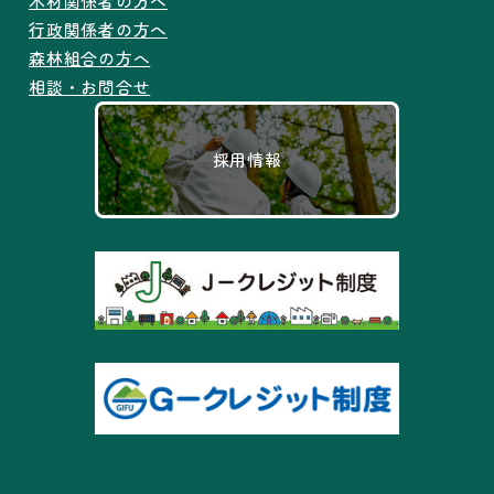
木材関係者の方へ
行政関係者の方へ
森林組合の方へ
相談・お問合せ
採用情報