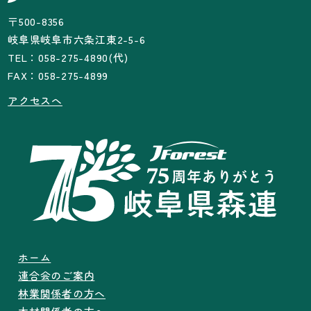
〒500-8356
岐阜県岐阜市六条江東2-5-6
TEL：058-275-4890(代)
FAX：058-275-4899
アクセスへ
ホーム
連合会のご案内
林業関係者の方へ