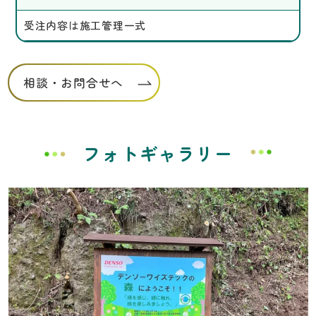
受注内容は施工管理一式
相談・お問合せへ
フォトギャラリー