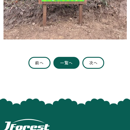
前へ
一覧へ
次へ