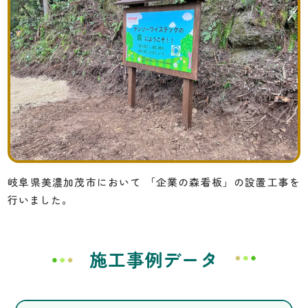
岐阜県美濃加茂市において
「企業の森看板」の設置工事を
行いました。
施工事例データ