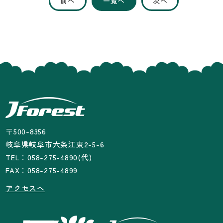
前へ
一覧へ
次へ
〒500-8356
岐阜県岐阜市六条江東2-5-6
TEL：058-275-4890(代)
FAX：058-275-4899
アクセスへ