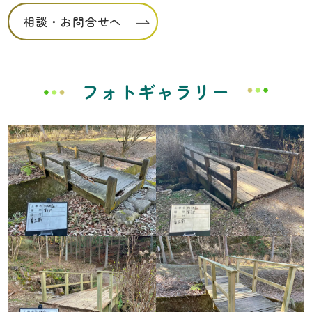
相談・お問合せへ
フォトギャラリー