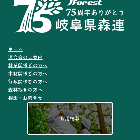
ホーム
連合会のご案内
林業関係者の方へ
木材関係者の方へ
行政関係者の方へ
森林組合の方へ
相談・お問合せ
採用情報