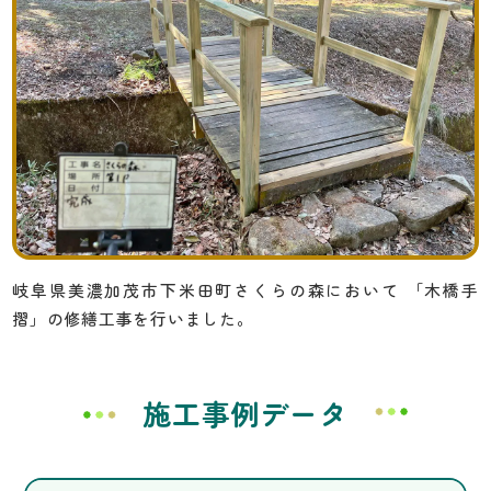
岐阜県美濃加茂市下米田町さくらの森において
「木橋手
摺」の修繕工事を行いました。
施工事例データ