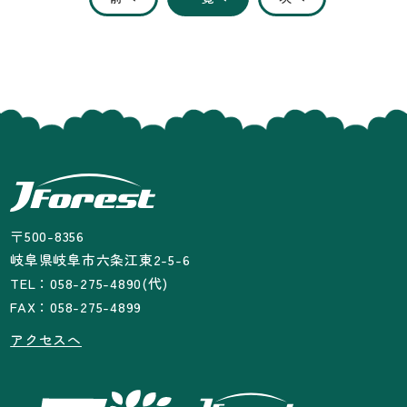
〒500-8356
岐阜県岐阜市六条江東2-5-6
TEL：058-275-4890(代)
FAX：058-275-4899
アクセスへ