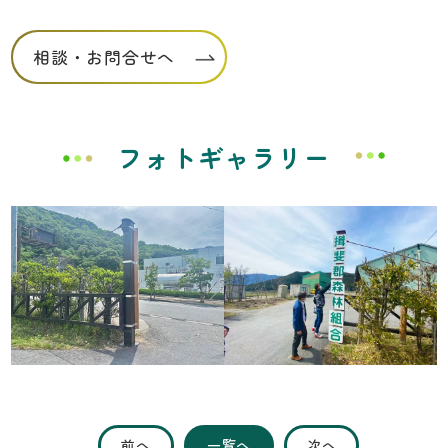
相談・お問合せへ
フォトギャラリー
前へ
一覧へ
次へ