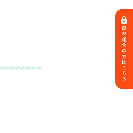
森林組合の方はこちら