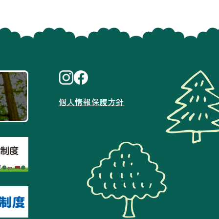
個人情報保護方針