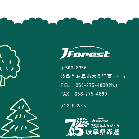
〒500-8356
岐阜県岐阜市六条江東2-5-6
TEL：058-275-4890(代)
FAX：058-275-4899
アクセスへ