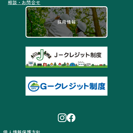
相談・お問合せ
採用情報
個人情報保護方針