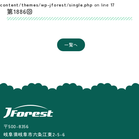
content/themes/wp-jforest/single.php
on line
17
第1886回
一覧へ
〒500-8356
岐阜県岐阜市六条江東2-5-6