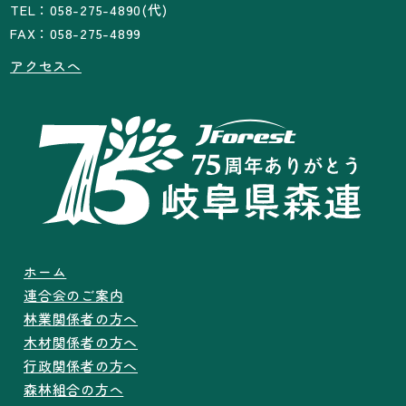
TEL：058-275-4890(代)
FAX：058-275-4899
アクセスへ
ホーム
連合会のご案内
林業関係者の方へ
木材関係者の方へ
行政関係者の方へ
森林組合の方へ