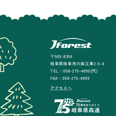
〒500-8356
岐阜県岐阜市六条江東2-5-6
TEL：058-275-4890(代)
FAX：058-275-4899
アクセスへ