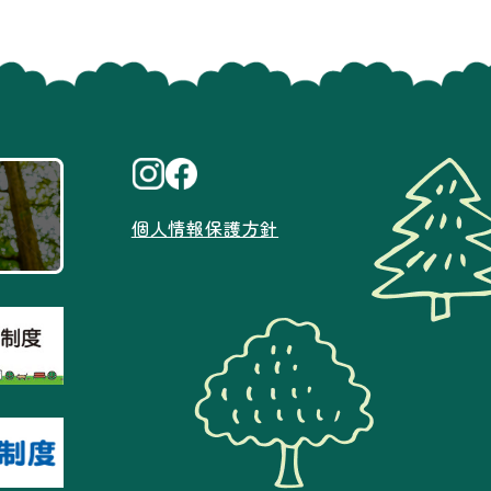
個人情報保護方針