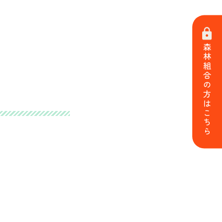
森林組合の方はこちら