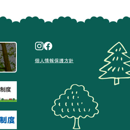
個人情報保護方針