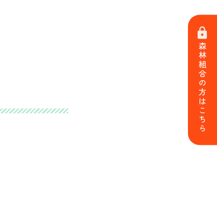
森林組合の方はこちら