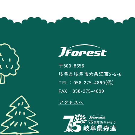
〒500-8356
岐阜県岐阜市六条江東2-5-6
TEL：058-275-4890(代)
FAX：058-275-4899
アクセスへ