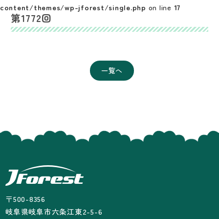
content/themes/wp-jforest/single.php
on line
17
第1772回
一覧へ
〒500-8356
岐阜県岐阜市六条江東2-5-6