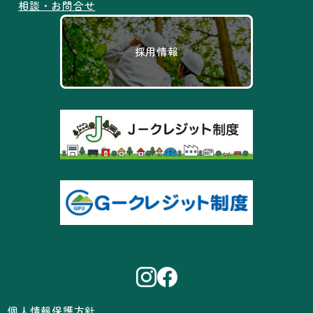
相談・お問合せ
採用情報
個人情報保護方針