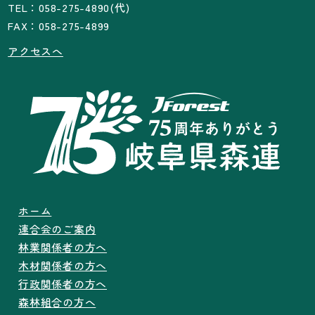
TEL：058-275-4890(代)
FAX：058-275-4899
アクセスへ
ホーム
連合会のご案内
林業関係者の方へ
木材関係者の方へ
行政関係者の方へ
森林組合の方へ