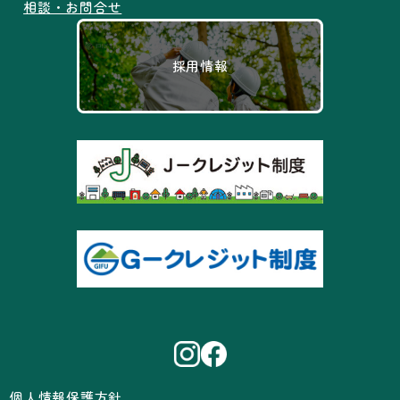
相談・お問合せ
採用情報
個人情報保護方針