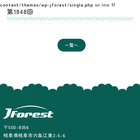
content/themes/wp-jforest/single.php
on line
17
第1848回
一覧へ
〒500-8356
岐阜県岐阜市六条江東2-5-6