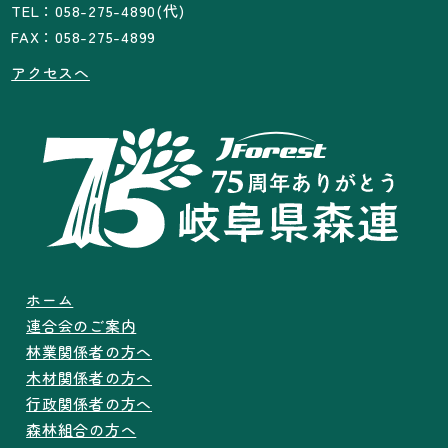
TEL：058-275-4890(代)
FAX：058-275-4899
アクセスへ
ホーム
連合会のご案内
林業関係者の方へ
木材関係者の方へ
行政関係者の方へ
森林組合の方へ