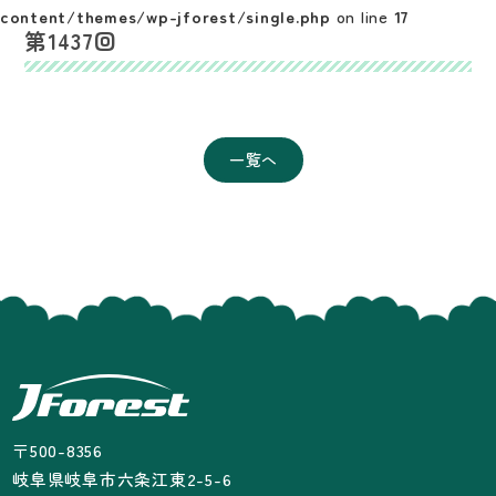
content/themes/wp-jforest/single.php
on line
17
第1437回
一覧へ
〒500-8356
岐阜県岐阜市六条江東2-5-6