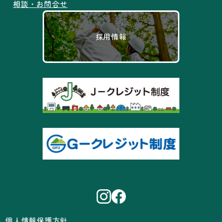
相談・お問合せ
採用情報
個人情報保護方針