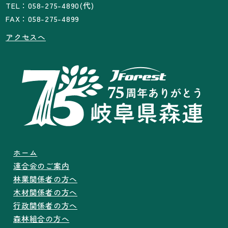
TEL：058-275-4890(代)
FAX：058-275-4899
アクセスへ
ホーム
連合会のご案内
林業関係者の方へ
木材関係者の方へ
行政関係者の方へ
森林組合の方へ