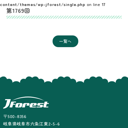
content/themes/wp-jforest/single.php
on line
17
第1769回
一覧へ
〒500-8356
岐阜県岐阜市六条江東2-5-6