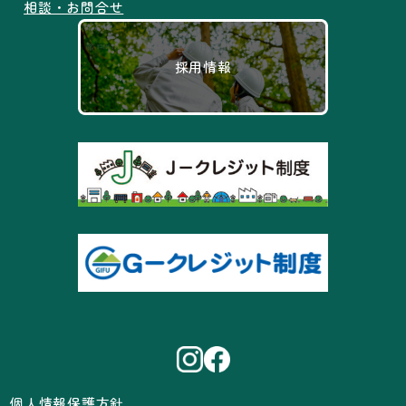
相談・お問合せ
採用情報
個人情報保護方針