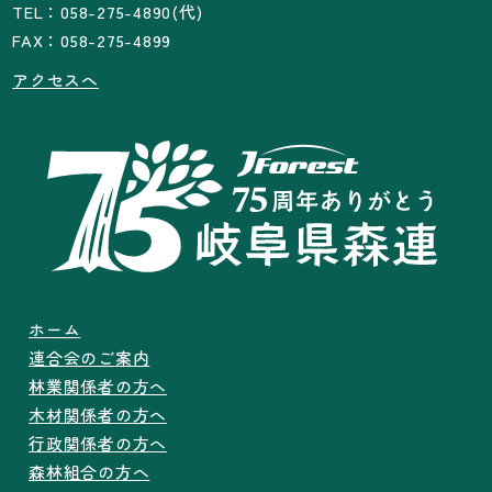
TEL：058-275-4890(代)
FAX：058-275-4899
アクセスへ
ホーム
連合会のご案内
林業関係者の方へ
木材関係者の方へ
行政関係者の方へ
森林組合の方へ