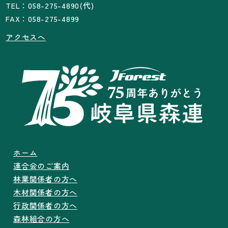
TEL：058-275-4890(代)
FAX：058-275-4899
アクセスへ
ホーム
連合会のご案内
林業関係者の方へ
木材関係者の方へ
行政関係者の方へ
森林組合の方へ