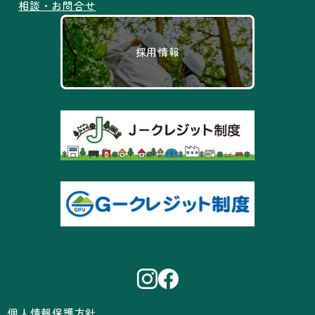
相談・お問合せ
採用情報
個人情報保護方針