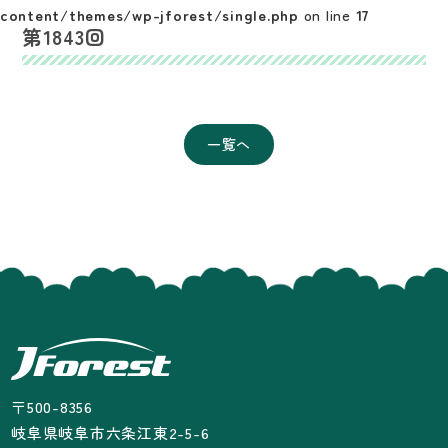
content/themes/wp-jforest/single.php
on line
17
第1843回
一覧へ
〒500-8356
岐阜県岐阜市六条江東2-5-6