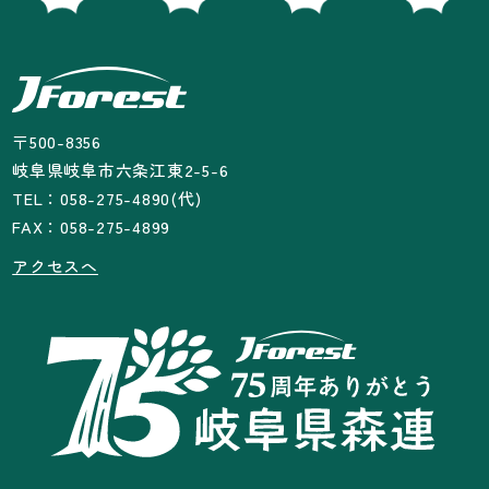
〒500-8356
岐阜県岐阜市六条江東2-5-6
TEL：058-275-4890(代)
FAX：058-275-4899
アクセスへ