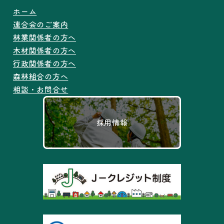
ホーム
連合会のご案内
林業関係者の方へ
木材関係者の方へ
行政関係者の方へ
森林組合の方へ
相談・お問合せ
採用情報