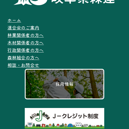
ホーム
連合会のご案内
林業関係者の方へ
木材関係者の方へ
行政関係者の方へ
森林組合の方へ
相談・お問合せ
採用情報