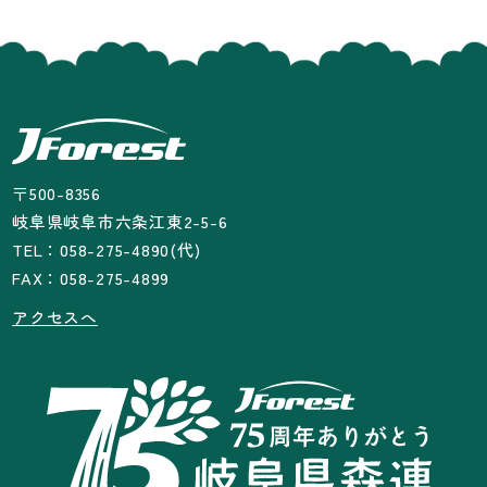
〒500-8356
岐阜県岐阜市六条江東2-5-6
TEL：058-275-4890(代)
FAX：058-275-4899
アクセスへ