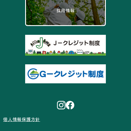
採用情報
個人情報保護方針