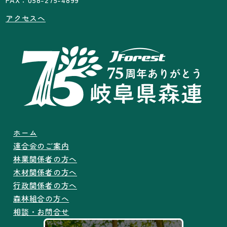
アクセスへ
ホーム
連合会のご案内
林業関係者の方へ
木材関係者の方へ
行政関係者の方へ
森林組合の方へ
相談・お問合せ