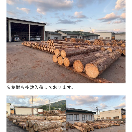
広葉樹も多数入荷しております。