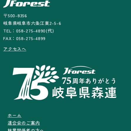
〒500-8356
岐阜県岐阜市六条江東2-5-6
TEL：058-275-4890(代)
FAX：058-275-4899
アクセスへ
ホーム
連合会のご案内
林業関係者の方へ