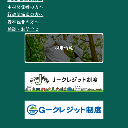
木材関係者の方へ
行政関係者の方へ
森林組合の方へ
相談・お問合せ
採用情報