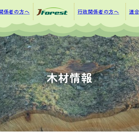
関係者の方へ
行政関係者の方へ
連
木材情報