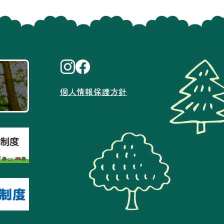
個人情報保護方針