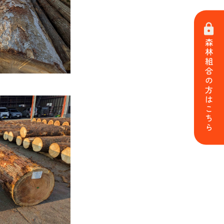
森林組合の方はこちら