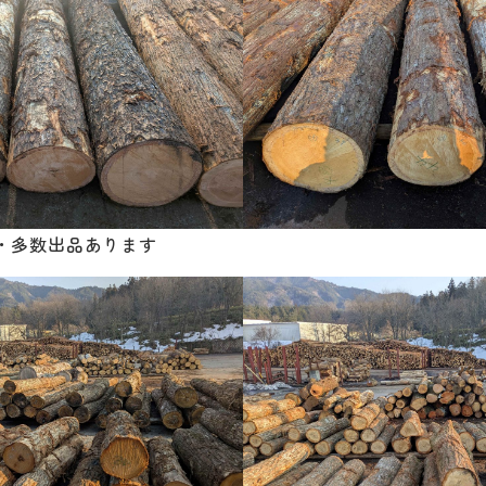
・多数出品あります