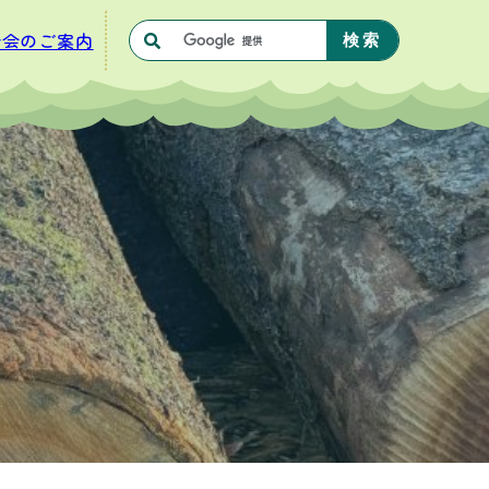
合会のご案内