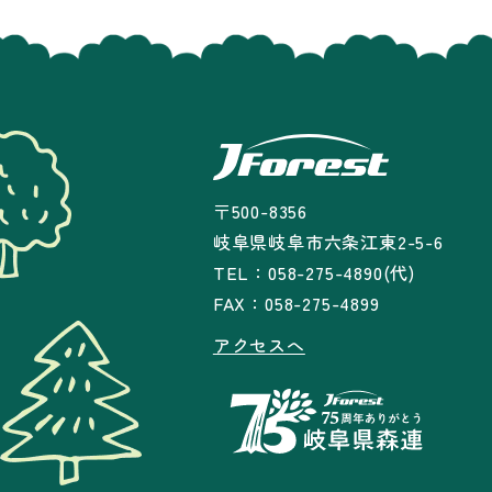
〒500-8356
岐阜県岐阜市六条江東2-5-6
TEL：058-275-4890(代)
FAX：058-275-4899
アクセスへ