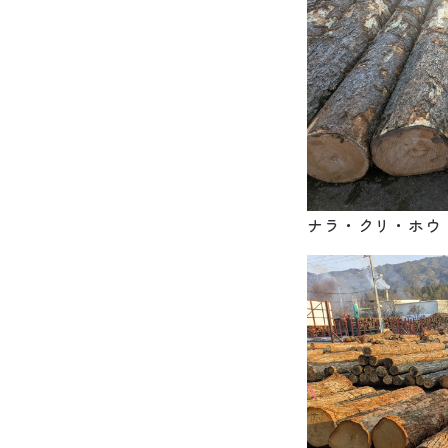
ナラ・クリ・ホウ