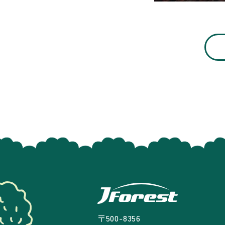
〒500-8356