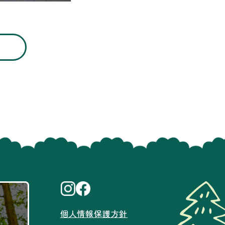
個人情報保護方針