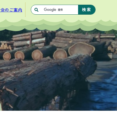
合会のご案内