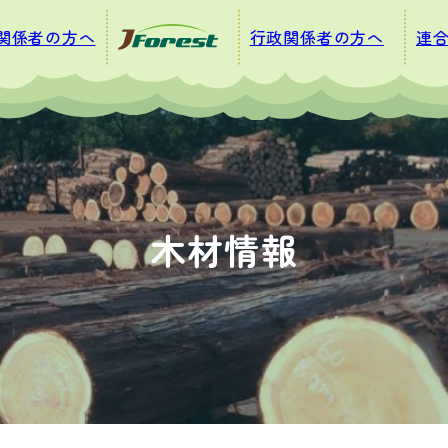
関係者の方へ
行政関係者の方へ
連
木材情報