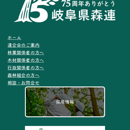
ホーム
連合会のご案内
林業関係者の方へ
木材関係者の方へ
行政関係者の方へ
森林組合の方へ
相談・お問合せ
採用情報