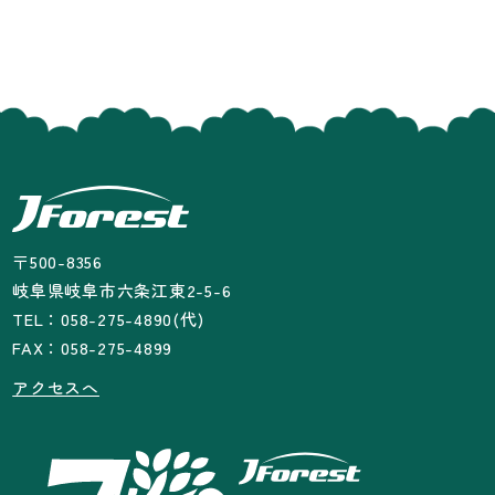
〒500-8356
岐阜県岐阜市六条江東2-5-6
TEL：058-275-4890(代)
FAX：058-275-4899
アクセスへ