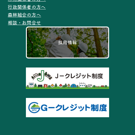
行政関係者の方へ
森林組合の方へ
相談・お問合せ
採用情報