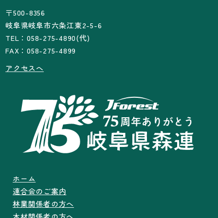
〒500-8356
岐阜県岐阜市六条江東2-5-6
TEL：058-275-4890(代)
FAX：058-275-4899
アクセスへ
ホーム
連合会のご案内
林業関係者の方へ
木材関係者の方へ