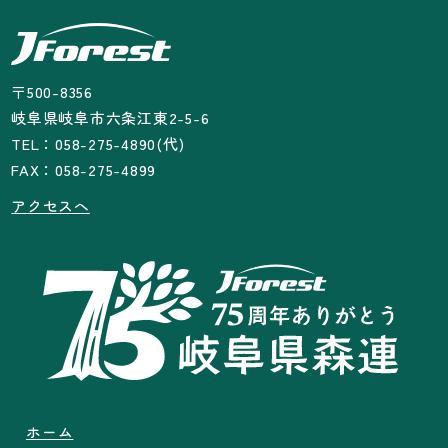
〒500-8356
岐阜県岐阜市六条江東2-5-6
TEL：058-275-4890(代)
FAX：058-275-4899
アクセスへ
ホーム