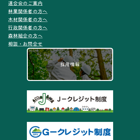
連合会のご案内
林業関係者の方へ
木材関係者の方へ
行政関係者の方へ
森林組合の方へ
相談・お問合せ
採用情報