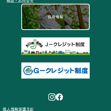
相談・お問合せ
採用情報
個人情報保護方針