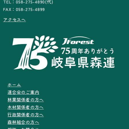
TEL：058-275-4890(代)
FAX：058-275-4899
アクセスへ
ホーム
連合会のご案内
林業関係者の方へ
木材関係者の方へ
行政関係者の方へ
森林組合の方へ