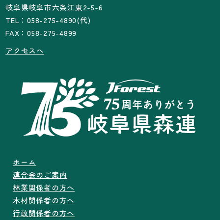
岐阜県岐阜市六条江東2-5-6
TEL：058-275-4890(代)
FAX：058-275-4899
アクセスへ
ホーム
連合会のご案内
林業関係者の方へ
木材関係者の方へ
行政関係者の方へ