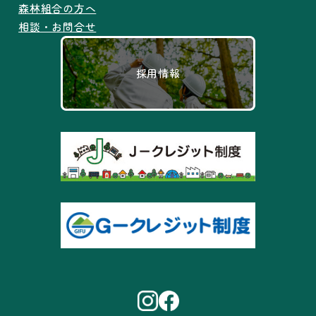
森林組合の方へ
相談・お問合せ
採用情報