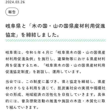
2024.03.26
報告
岐阜県と「木の国・山の国県産材利用促進
協定」を締結しました。
岐阜県は、令和５年４月に「岐阜県木の国・山の国県産
材利用促進条例」を施行し、建築物等における県産材利
用を促進するため、「岐阜県木の国・山の国県産材利用
促進協定制度」を創設し、運用しています。
当会では、この制度に基づき、県と協定を締結し、県産
材のさらなる利用を通じて、脱炭素社会の実現や循環社
会の形成、地域経済の活性化を目指していきます。具体
的には、普及啓発活動の推進や施設の木造・木質化に取
り組んでいきます。