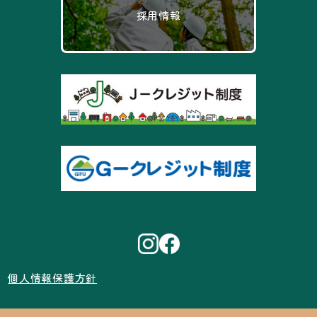
採用情報
個人情報保護方針