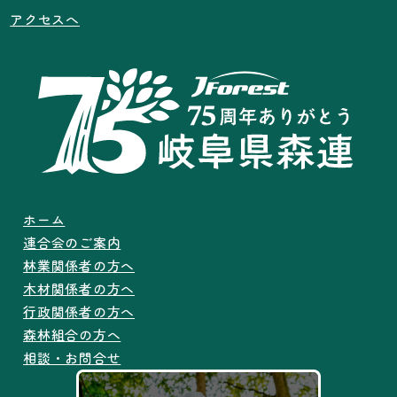
アクセスへ
ホーム
連合会のご案内
林業関係者の方へ
木材関係者の方へ
行政関係者の方へ
森林組合の方へ
相談・お問合せ