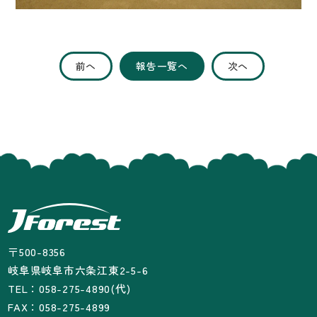
前へ
報告一覧へ
次へ
〒500-8356
岐阜県岐阜市六条江東2-5-6
TEL：058-275-4890(代)
FAX：058-275-4899