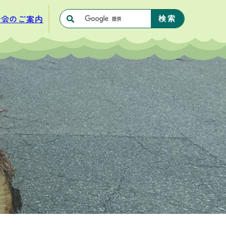
合会のご案内