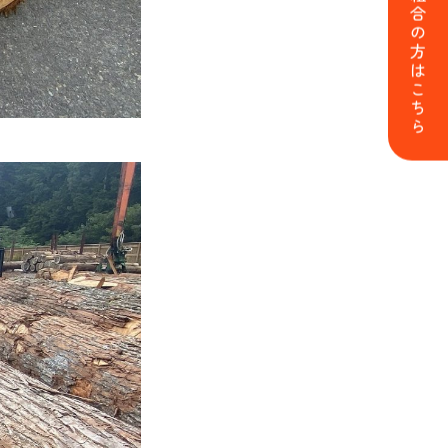
森林組合の方はこちら