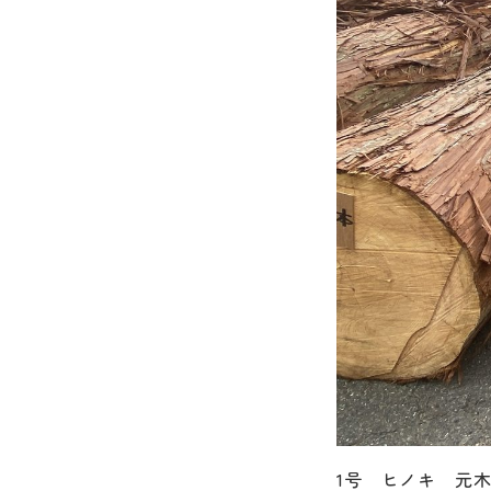
1号 ヒノキ 元木