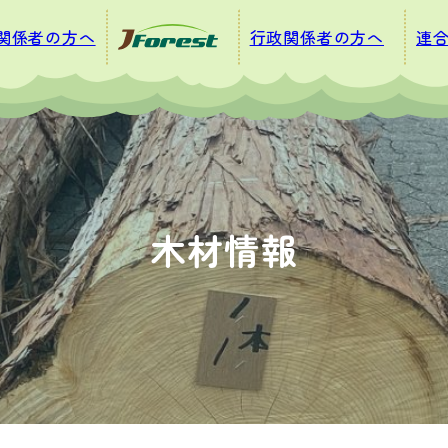
関係者の方へ
行政関係者の方へ
連
木材情報