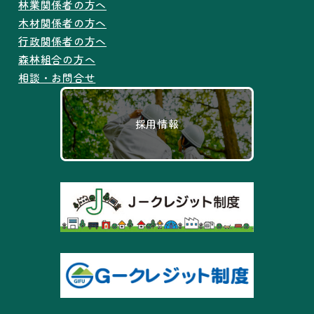
林業関係者の方へ
木材関係者の方へ
行政関係者の方へ
森林組合の方へ
相談・お問合せ
採用情報