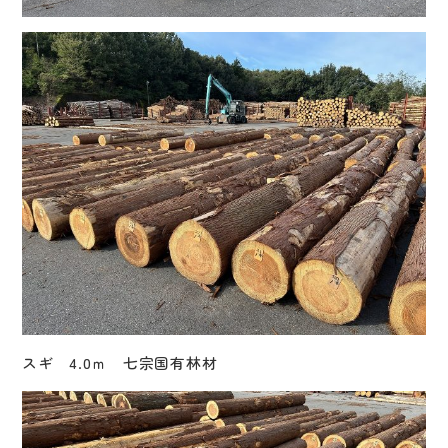
スギ 4.0ｍ 七宗国有林材