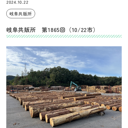
2024.10.22
岐阜共販所
岐阜共販所 第1865回（10/22市）