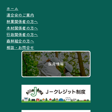
ホーム
連合会のご案内
林業関係者の方へ
木材関係者の方へ
行政関係者の方へ
森林組合の方へ
相談・お問合せ
採用情報