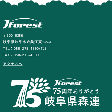
〒500-8356
岐阜県岐阜市六条江東2-5-6
TEL：058-275-4890(代)
FAX：058-275-4899
アクセスへ