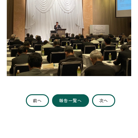
前へ
報告一覧へ
次へ