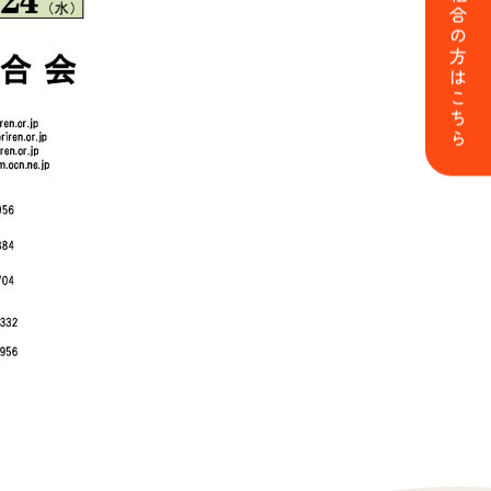
森林組合の方はこちら