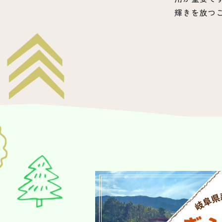
輝きを放つ