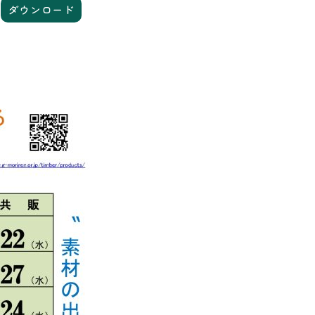
ダウンロード