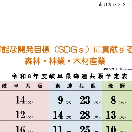
市日カレンダー