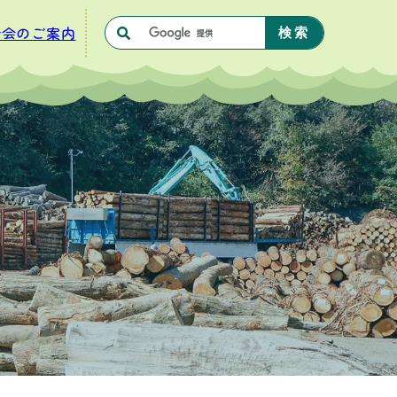
合会のご案内