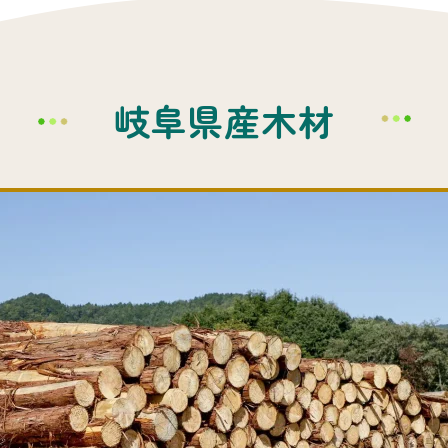
岐阜県産木材