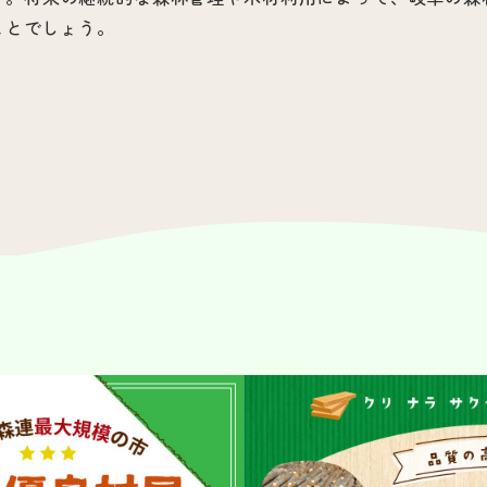
ことでしょう。